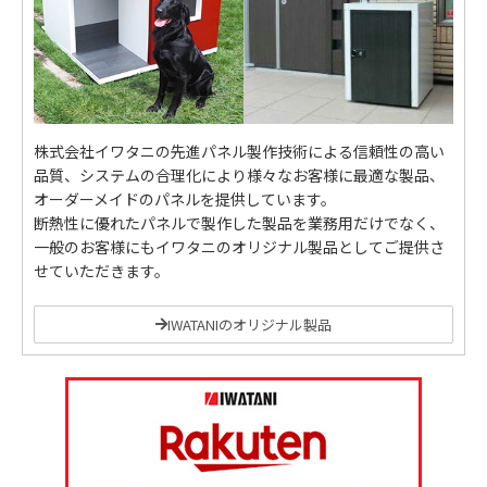
株式会社イワタニの先進パネル製作技術による信頼性の高い
品質、システムの合理化により様々なお客様に最適な製品、
オーダーメイドのパネルを提供しています。
断熱性に優れたパネルで製作した製品を業務用だけでなく、
一般のお客様にもイワタニのオリジナル製品としてご提供さ
せていただきます。
IWATANIのオリジナル製品