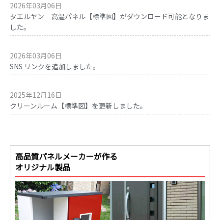
2026年03月06日
タエルヤン 高温パネル【標準図】がダウンロード可能となりま
した。
2026年03月06日
SNS リンクを追加しました。
2025年12月16日
クリーンルーム【標準図】を更新しました。
高品質パネルメーカーが作る
オリジナル製品