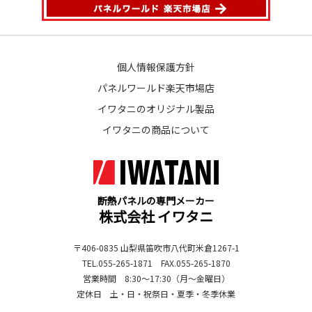
個人情報保護方針
パネルワールド楽天市場店
イワタニのオリジナル製品
イワタニの商品について
断熱パネルの専門メーカー
株式会社 イワタニ
〒406-0835 山梨県笛吹市八代町米倉1267-1
TEL.055-265-1871 FAX.055-265-1870
営業時間 8:30～17:30（月～金曜日）
定休日 土・日・祝祭日・夏季・冬季休業