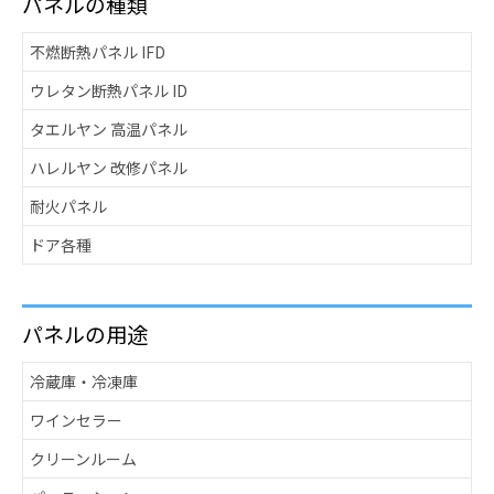
パネルの種類
不燃断熱パネル IFD
ウレタン断熱パネル ID
タエルヤン 高温パネル
ハレルヤン 改修パネル
耐火パネル
ドア各種
パネルの用途
冷蔵庫・冷凍庫
ワインセラー
クリーンルーム