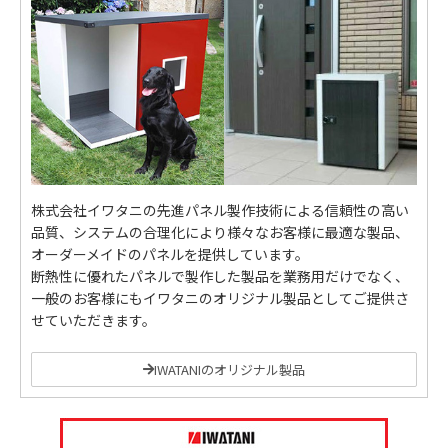
株式会社イワタニの先進パネル製作技術による信頼性の高い
品質、システムの合理化により様々なお客様に最適な製品、
オーダーメイドのパネルを提供しています。
断熱性に優れたパネルで製作した製品を業務用だけでなく、
一般のお客様にもイワタニのオリジナル製品としてご提供さ
せていただきます。
IWATANIのオリジナル製品