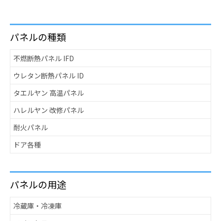
パネルの種類
不燃断熱パネル IFD
ウレタン断熱パネル ID
タエルヤン 高温パネル
ハレルヤン 改修パネル
耐火パネル
ドア各種
パネルの用途
冷蔵庫・冷凍庫