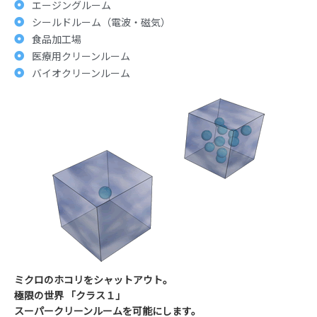
エージングルーム
シールドルーム（電波・磁気）
食品加工場
医療用クリーンルーム
バイオクリーンルーム
ミクロのホコリをシャットアウト。
極限の世界 「クラス１」
スーパークリーンルームを可能にします。