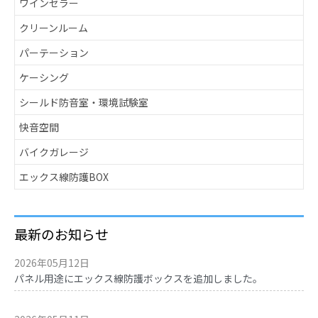
ワインセラー
クリーンルーム
パーテーション
ケーシング
シールド防音室・環境試験室
快音空間
バイクガレージ
エックス線防護BOX
最新のお知らせ
2026年05月12日
パネル用途にエックス線防護ボックスを追加しました。