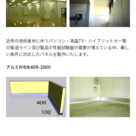
近年の技術進歩に伴うパソコン・液晶TV・ハイブリットカー等
の製造ライン及び製品の性能試験室の需要が増えている中、厳し
い条件に対応したパネルを製作いたします。
アルミR巾木40R-100H