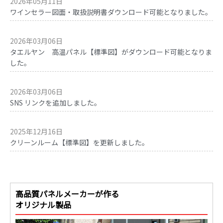
2026年05月11日
ワインセラー図面・取扱説明書ダウンロード可能となりました。
2026年03月06日
タエルヤン 高温パネル【標準図】がダウンロード可能となりま
した。
2026年03月06日
SNS リンクを追加しました。
2025年12月16日
クリーンルーム【標準図】を更新しました。
高品質パネルメーカーが作る
オリジナル製品