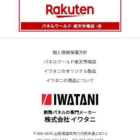
個人情報保護方針
パネルワールド楽天市場店
イワタニのオリジナル製品
イワタニの商品について
断熱パネルの専門メーカー
株式会社 イワタニ
〒406-0835 山梨県笛吹市八代町米倉1267-1