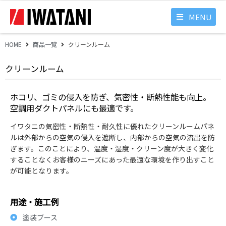
MENU
HOME
商品一覧
クリーンルーム
クリーンルーム
ホコリ、ゴミの侵入を防ぎ、気密性・断熱性能も向上。
空調用ダクトパネルにも最適です。
イワタニの気密性・断熱性・耐久性に優れたクリーンルームパネ
ルは外部からの空気の侵入を遮断し、内部からの空気の流出を防
ぎます。このことにより、温度・湿度・クリーン度が大きく変化
することなくお客様のニーズにあった最適な環境を作り出すこと
が可能となります。
用途・施工例
塗装ブース