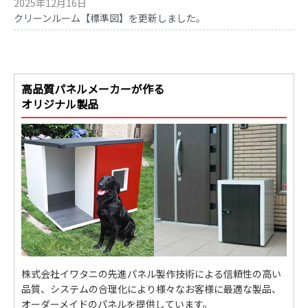
2025年12月16日
クリーンルーム【標準図】を更新しました。
高品質パネルメーカーが作る
オリジナル製品
株式会社イワタニの先進パネル製作技術による信頼性の高い
品質、システムの合理化により様々なお客様に最適な製品、
オーダーメイドのパネルを提供しています。