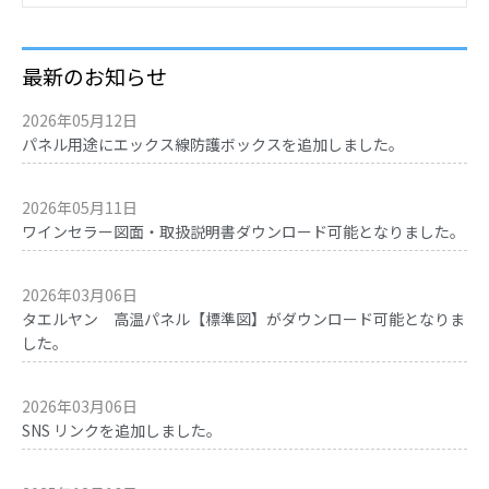
最新のお知らせ
2026年05月12日
パネル用途にエックス線防護ボックスを追加しました。
2026年05月11日
ワインセラー図面・取扱説明書ダウンロード可能となりました。
2026年03月06日
タエルヤン 高温パネル【標準図】がダウンロード可能となりま
した。
2026年03月06日
SNS リンクを追加しました。