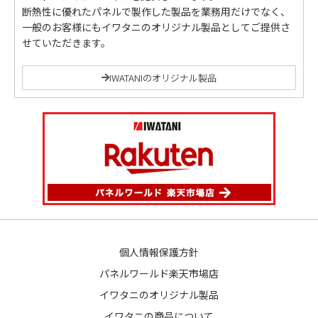
断熱性に優れたパネルで製作した製品を業務用だけでなく、
一般のお客様にもイワタニのオリジナル製品としてご提供さ
せていただきます。
IWATANIのオリジナル製品
個人情報保護方針
パネルワールド楽天市場店
イワタニのオリジナル製品
イワタニの商品について