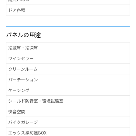
ドア各種
パネルの用途
冷蔵庫・冷凍庫
ワインセラー
クリーンルーム
パーテーション
ケーシング
シールド防音室・環境試験室
快音空間
バイクガレージ
エックス線防護BOX