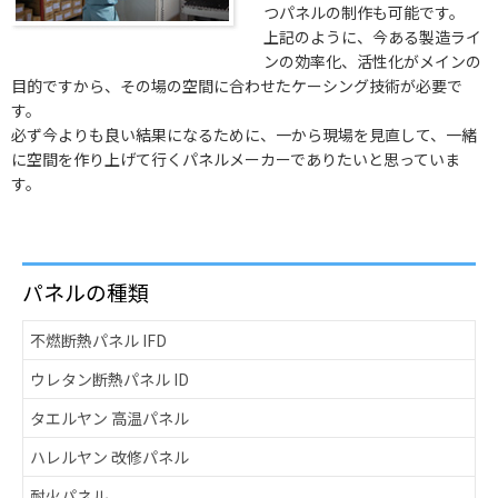
つパネルの制作も可能です。
上記のように、今ある製造ライ
ンの効率化、活性化がメインの
目的ですから、その場の空間に合わせたケーシング技術が必要で
す。
必ず今よりも良い結果になるために、一から現場を見直して、一緒
に空間を作り上げて行くパネルメーカーでありたいと思っていま
す。
パネルの種類
不燃断熱パネル IFD
ウレタン断熱パネル ID
タエルヤン 高温パネル
ハレルヤン 改修パネル
耐火パネル