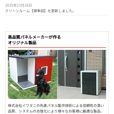
2025年12月16日
クリーンルーム【標準図】を更新しました。
高品質パネルメーカーが作る
オリジナル製品
株式会社イワタニの先進パネル製作技術による信頼性の高い
品質、システムの合理化により様々なお客様に最適な製品、