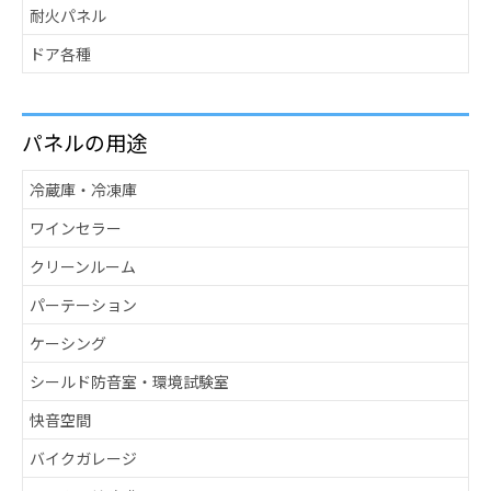
耐火パネル
ドア各種
パネルの用途
冷蔵庫・冷凍庫
ワインセラー
クリーンルーム
パーテーション
ケーシング
シールド防音室・環境試験室
快音空間
バイクガレージ