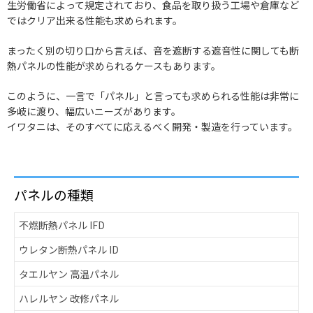
生労働省によって規定されており、食品を取り扱う工場や倉庫など
ではクリア出来る性能も求められます。
まったく別の切り口から言えば、音を遮断する遮音性に関しても断
熱パネルの性能が求められるケースもあります。
このように、一言で「パネル」と言っても求められる性能は非常に
多岐に渡り、幅広いニーズがあります。
イワタニは、そのすべてに応えるべく開発・製造を行っています。
パネルの種類
不燃断熱パネル IFD
ウレタン断熱パネル ID
タエルヤン 高温パネル
ハレルヤン 改修パネル