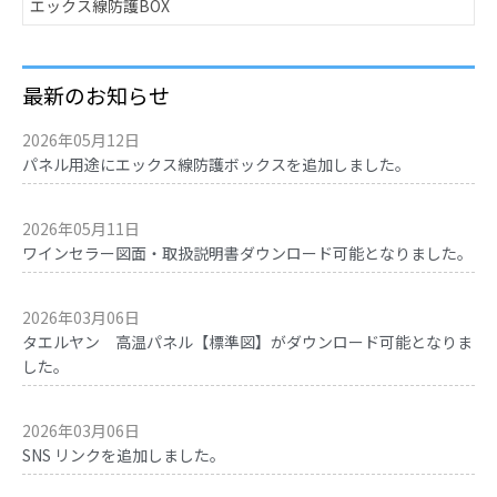
エックス線防護BOX
最新のお知らせ
2026年05月12日
パネル用途にエックス線防護ボックスを追加しました。
2026年05月11日
ワインセラー図面・取扱説明書ダウンロード可能となりました。
2026年03月06日
タエルヤン 高温パネル【標準図】がダウンロード可能となりま
した。
2026年03月06日
SNS リンクを追加しました。