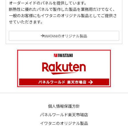
オーダーメイドのパネルを提供しています。
断熱性に優れたパネルで製作した製品を業務用だけでなく、
一般のお客様にもイワタニのオリジナル製品としてご提供さ
せていただきます。
IWATANIのオリジナル製品
個人情報保護方針
パネルワールド楽天市場店
イワタニのオリジナル製品