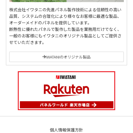
株式会社イワタニの先進パネル製作技術による信頼性の高い
品質、システムの合理化により様々なお客様に最適な製品、
オーダーメイドのパネルを提供しています。
断熱性に優れたパネルで製作した製品を業務用だけでなく、
一般のお客様にもイワタニのオリジナル製品としてご提供さ
せていただきます。
IWATANIのオリジナル製品
個人情報保護方針