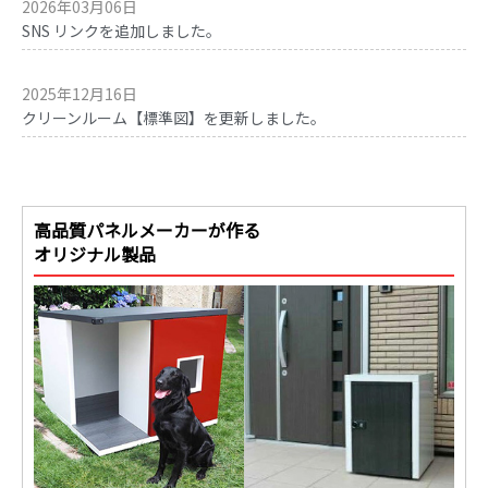
2026年03月06日
SNS リンクを追加しました。
2025年12月16日
クリーンルーム【標準図】を更新しました。
高品質パネルメーカーが作る
オリジナル製品