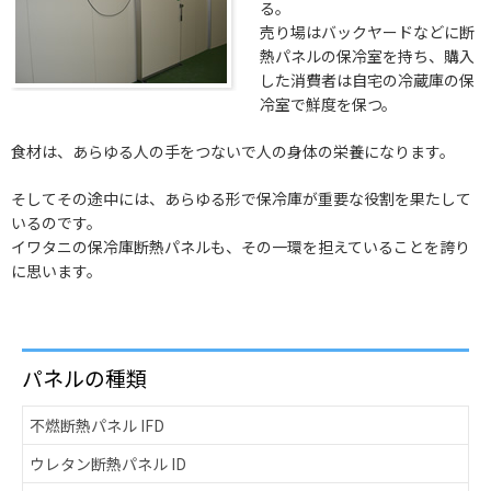
る。
売り場はバックヤードなどに断
熱パネルの保冷室を持ち、購入
した消費者は自宅の冷蔵庫の保
冷室で鮮度を保つ。
食材は、あらゆる人の手をつないで人の身体の栄養になります。
そしてその途中には、あらゆる形で保冷庫が重要な役割を果たして
いるのです。
イワタニの保冷庫断熱パネルも、その一環を担えていることを誇り
に思います。
パネルの種類
不燃断熱パネル IFD
ウレタン断熱パネル ID