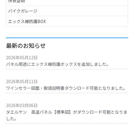
快音空間
バイクガレージ
エックス線防護BOX
最新のお知らせ
2026年05月12日
パネル用途にエックス線防護ボックスを追加しました。
2026年05月11日
ワインセラー図面・取扱説明書ダウンロード可能となりました。
2026年03月06日
タエルヤン 高温パネル【標準図】がダウンロード可能となりま
した。