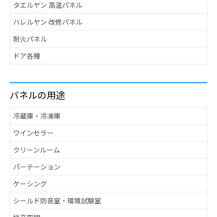
タエルヤン 高温パネル
ハレルヤン 改修パネル
耐火パネル
ドア各種
パネルの用途
冷蔵庫・冷凍庫
ワインセラー
クリーンルーム
パーテーション
ケーシング
シールド防音室・環境試験室